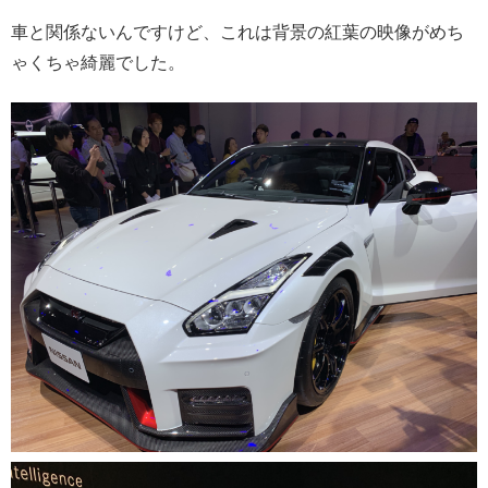
車と関係ないんですけど、これは背景の紅葉の映像がめち
ゃくちゃ綺麗でした。