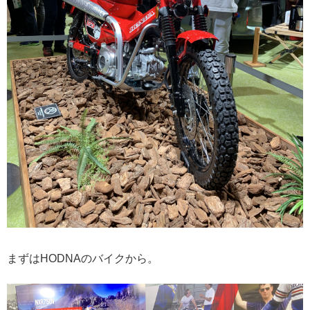
まずはHODNAのバイクから。