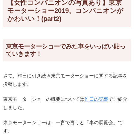
【女性コンパニオンの写真あり】東京
モーターショー2019、コンパニオンが
かわいい！(part2)
東京モーターショーでみた車をいっぱい貼っ
ていきます！
さて、昨日に引き続き東京モーターショーに関する記事を
投稿します。
東京モーターショーの概要については
昨日の記事
でご紹介
しました。
東京モーターショーは、一言で言うと「車の展覧会」で
す。