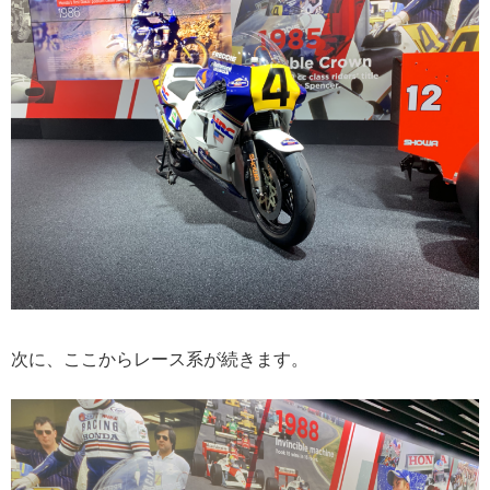
次に、ここからレース系が続きます。