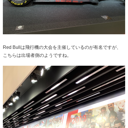
Red Bullは飛行機の大会を主催しているのが有名ですが、
こちらは出場者側のようですね。