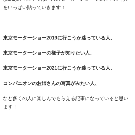
をいっぱい貼っていきます！
東京モーターショー2019に行こうか迷っている人、
東京モーターショーの様子が知りたい人、
東京モーターショー2021に行こうか迷っている人、
コンパニオンのお姉さんの写真がみたい人、
など多くの人に楽しんでもらえる記事になっていると思い
ます！