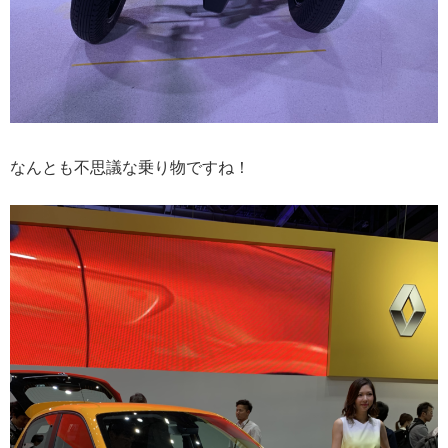
なんとも不思議な乗り物ですね！