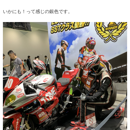
いかにも！って感じの銀色です。