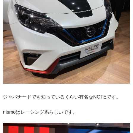
ジャパナードでも知っているくらい有名なNOTEです。
nismoはレーシング系らしいです。