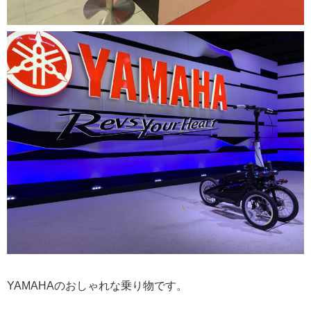
YAMAHAのおしゃれな乗り物です。