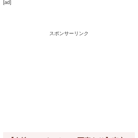
[ad]
スポンサーリンク