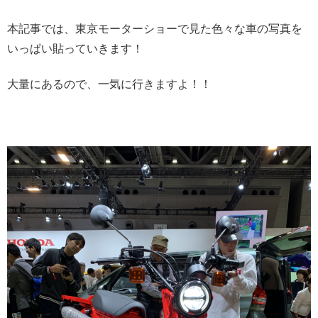
本記事では、東京モーターショーで見た色々な車の写真を
いっぱい貼っていきます！
大量にあるので、一気に行きますよ！！