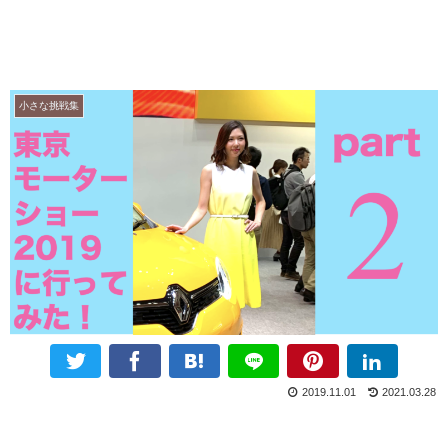
小さな挑戦集
2019.11.01
2021.03.28