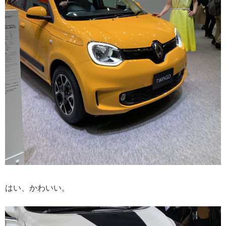
はい、かわいい。