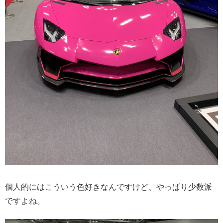
個人的にはこういう色好きなんですけど、やっぱり少数派
ですよね。