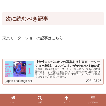
次に読むべき記事
東京モーターショーの記事はこちら
【女性コンパニオンの写真あり】東京モーター
ショー2019、コンパニオンがかわいい！(part1)
今回は、第46回東京モーターショー2019に行ってきた感想を
語ります！ 少し長くなるので、いくつかの(part)に分けたいと
思います。 (part1)の本記事では、東京モーターショーの概要
を語ります。 東京モーター...
japan-challenge.net
2021.03.28
ホーム
検索
トップ
サイドバー
本ブログでは、