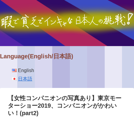
Language(English/日本語)
English
日本語
【女性コンパニオンの写真あり】東京モー
ターショー2019、コンパニオンがかわい
い！(part2)