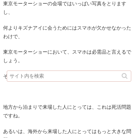
東京モーターショーの会場ではいっぱい写真をとります
し、
何よりキズナアイに会うためにはスマホが欠かせなかった
わけで、
東京モーターショーにおいて、スマホは必需品と言えるで
しょう。
そういうわけで、バッテリーの減りは早いです。
地方から泊まりで来場した人にとっては、これは死活問題
ですね。
あるいは、海外から来場した人にとってはもっと大きな問