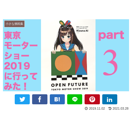
小さな挑戦集
2019.11.02
2021.03.28