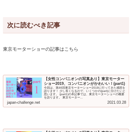
次に読むべき記事
東京モーターショーの記事はこちら
【女性コンパニオンの写真あり】東京モーター
ショー2019、コンパニオンがかわいい！(part1)
今回は、第46回東京モーターショー2019に行ってきた感想を
語ります！ 少し長くなるので、いくつかの(part)に分けたいと
思います。 (part1)の本記事では、東京モーターショーの概要
を語ります。 東京モーター...
japan-challenge.net
2021.03.28