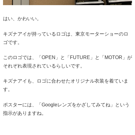
はい、かわいい。
キズナアイが持っているロゴは、東京モーターショーのロ
ゴです。
このロゴでは、「OPEN」と「FUTURE」と「MOTOR」が
それぞれ表現されているらしいです。
キズナアイも、ロゴに合わせたオリジナル衣装を着ていま
す。
ポスターには、「Googleレンズをかざしてみてね」という
指示がありますね。