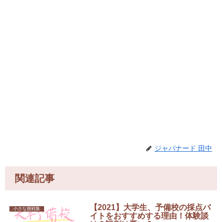
ジャパナード 田中
関連記事
【2021】大学生、予備校の採点バ
小さな挑戦集
イトをおすすめする理由！体験談