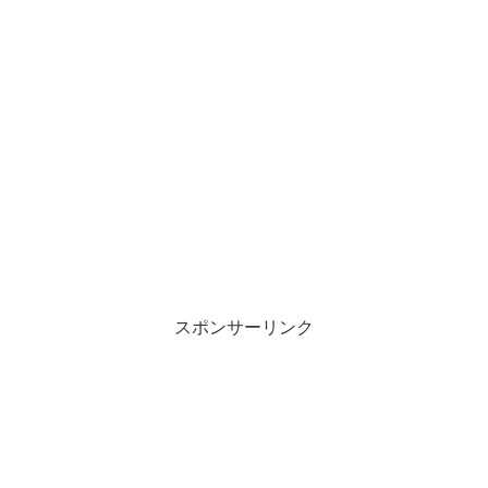
スポンサーリンク