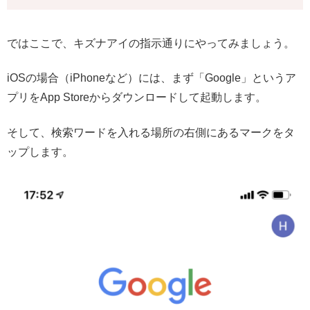
ではここで、キズナアイの指示通りにやってみましょう。
iOSの場合（iPhoneなど）には、まず「Google」というア
プリをApp Storeからダウンロードして起動します。
そして、検索ワードを入れる場所の右側にあるマークをタ
ップします。