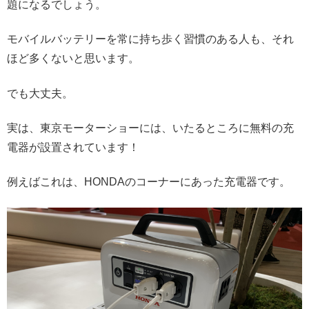
題になるでしょう。
モバイルバッテリーを常に持ち歩く習慣のある人も、それ
ほど多くないと思います。
でも大丈夫。
実は、東京モーターショーには、いたるところに無料の充
電器が設置されています！
例えばこれは、HONDAのコーナーにあった充電器です。