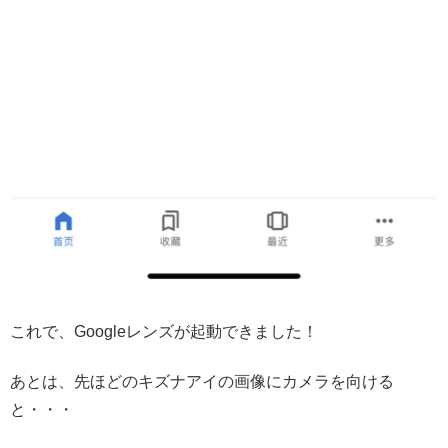
これで、Googleレンズが起動できました！
あとは、先ほどのキズナアイの画像にカメラを向ける
と・・・