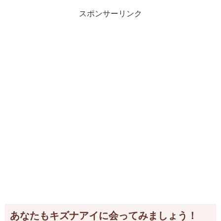
スポンサーリンク
あなたもキズナアイに会ってみましょう！