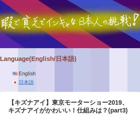
Language(English/日本語)
English
日本語
【キズナアイ】東京モーターショー2019、
キズナアイがかわいい！仕組みは？(part3)