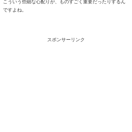
こういう些細な心配りが、ものすごく重要だったりするん
ですよね。
スポンサーリンク