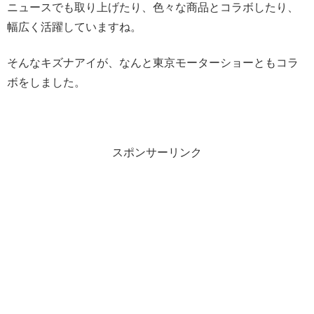
ニュースでも取り上げたり、色々な商品とコラボしたり、
幅広く活躍していますね。
そんなキズナアイが、なんと東京モーターショーともコラ
ボをしました。
スポンサーリンク