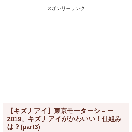
スポンサーリンク
【キズナアイ】東京モーターショー
2019、キズナアイがかわいい！仕組み
は？(part3)