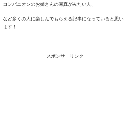
コンパニオンのお姉さんの写真がみたい人、
など多くの人に楽しんでもらえる記事になっていると思い
ます！
スポンサーリンク