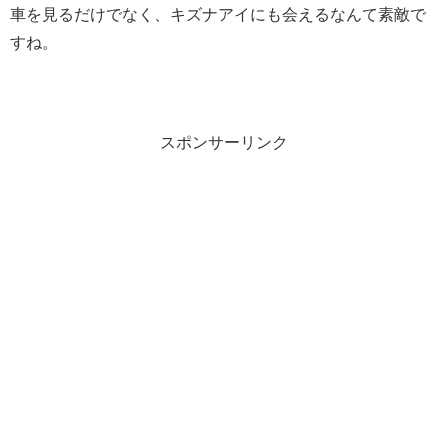
車を見るだけでなく、キズナアイにも会えるなんて素敵で
すね。
スポンサーリンク