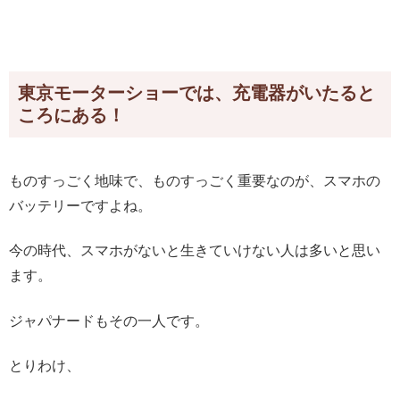
東京モーターショーでは、充電器がいたると
ころにある！
ものすっごく地味で、ものすっごく重要なのが、スマホの
バッテリーですよね。
今の時代、スマホがないと生きていけない人は多いと思い
ます。
ジャパナードもその一人です。
とりわけ、