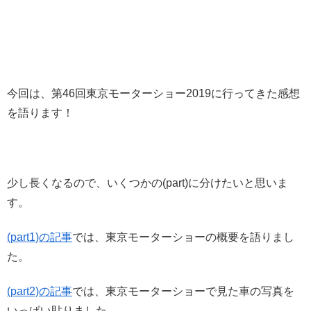
今回は、第46回東京モーターショー2019に行ってきた感想
を語ります！
少し長くなるので、いくつかの(part)に分けたいと思いま
す。
(part1)の記事
では、東京モーターショーの概要を語りまし
た。
(part2)の記事
では、東京モーターショーで見た車の写真を
いっぱい貼りました。