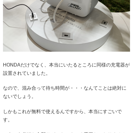
HONDAだけでなく、本当にいたるところに同様の充電器が
設置されていました。
なので、混み合って待ち時間が・・・なんてことは絶対に
ないでしょう。
しかもこれが無料で使えるんですから、本当にすごいで
す。