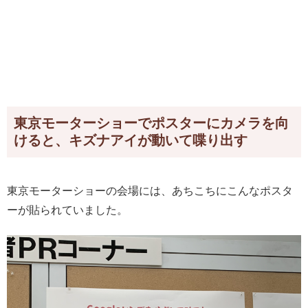
東京モーターショーでポスターにカメラを向
けると、キズナアイが動いて喋り出す
東京モーターショーの会場には、あちこちにこんなポスタ
ーが貼られていました。