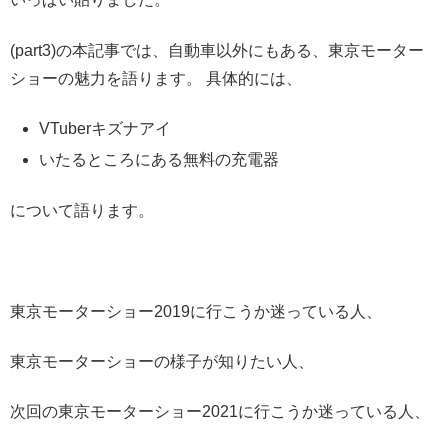
(part3)の本記事では、自動車以外にもある、東京モーター
ショーの魅力を語ります。 具体的には、
VTuberキズナアイ
いたるところにある無料の充電器
について語ります。
東京モーターショー2019に行こうか迷っている人、
東京モーターショーの様子が知りたい人、
次回の東京モーターショー2021に行こうか迷っている人、