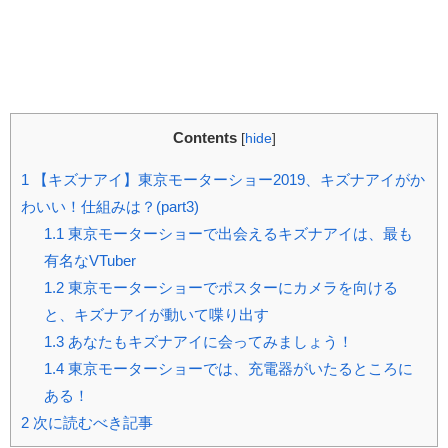
Contents
[
hide
]
1
【キズナアイ】東京モーターショー2019、キズナアイがか
わいい！仕組みは？(part3)
1.1
東京モーターショーで出会えるキズナアイは、最も
有名なVTuber
1.2
東京モーターショーでポスターにカメラを向ける
と、キズナアイが動いて喋り出す
1.3
あなたもキズナアイに会ってみましょう！
1.4
東京モーターショーでは、充電器がいたるところに
ある！
2
次に読むべき記事