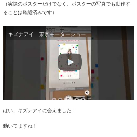
（実際のポスターだけでなく、ポスターの写真でも動作す
ることは確認済みです）
キズナアイ 東京モーターショー
はい、キズナアイに会えました！
動いてますね！