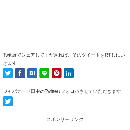
Twitterでシェアしてくだされば、そのツイートをRTしにい
きます
ジャパナード田中のTwitter↓フォロバさせていただきます
スポンサーリンク