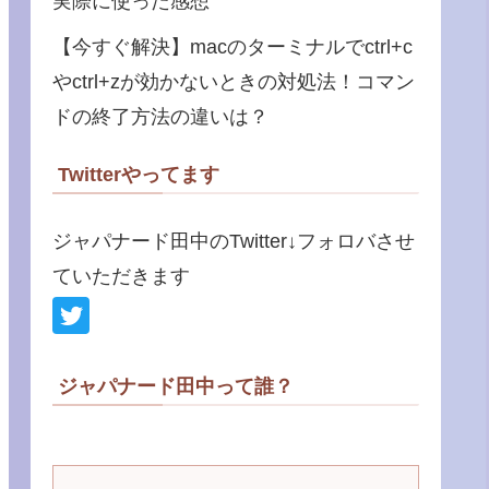
実際に使った感想
【今すぐ解決】macのターミナルでctrl+c
やctrl+zが効かないときの対処法！コマン
ドの終了方法の違いは？
Twitterやってます
ジャパナード田中のTwitter↓フォロバさせ
ていただきます
ジャパナード田中って誰？