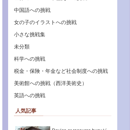
中国語への挑戦
女の子のイラストへの挑戦
小さな挑戦集
未分類
科学への挑戦
税金・保険・年金など社会制度への挑戦
美術館への挑戦（西洋美術史）
英語への挑戦
人気記事