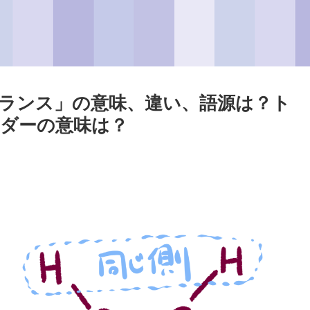
トランス」の意味、違い、語源は？ト
ダーの意味は？