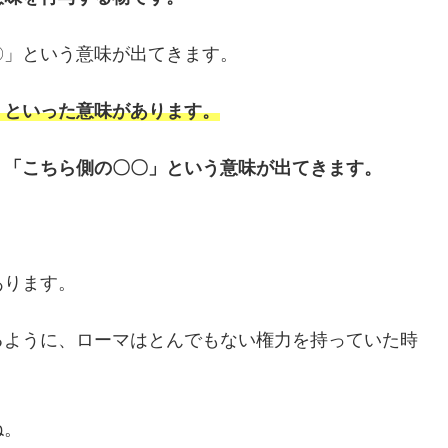
〇」という意味が出てきます。
」といった意味があります。
、「こちら側の〇〇」という意味が出てきます。
あります。
るように、ローマはとんでもない権力を持っていた時
ね。