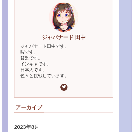
ジャパナード 田中
ジャパナード田中です。
暇です。
貧乏です。
インキャです。
日本人です。
色々と挑戦しています。
アーカイブ
2023年8月