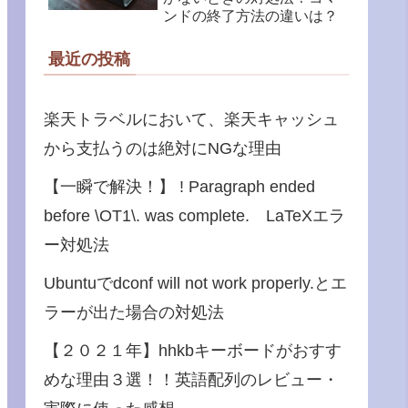
ンドの終了方法の違いは？
最近の投稿
楽天トラベルにおいて、楽天キャッシュ
から支払うのは絶対にNGな理由
【一瞬で解決！】 ! Paragraph ended
before \OT1\. was complete. LaTeXエラ
ー対処法
Ubuntuでdconf will not work properly.とエ
ラーが出た場合の対処法
【２０２１年】hhkbキーボードがおすす
めな理由３選！！英語配列のレビュー・