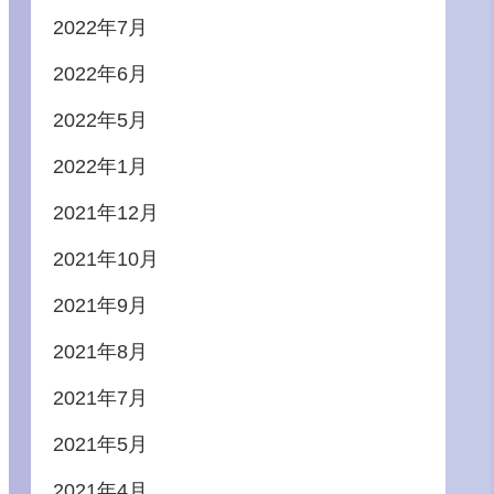
2022年7月
2022年6月
2022年5月
2022年1月
2021年12月
2021年10月
2021年9月
2021年8月
2021年7月
2021年5月
2021年4月