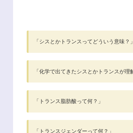
「シスとかトランスってどういう意味？
「化学で出てきたシスとかトランスが理
「トランス脂肪酸って何？」
「トランスジェンダーって何？」