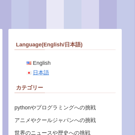
Language(English/日本語)
English
日本語
カテゴリー
pythonやプログラミングへの挑戦
アニメやクールジャパンへの挑戦
世界のニュースや歴史への挑戦