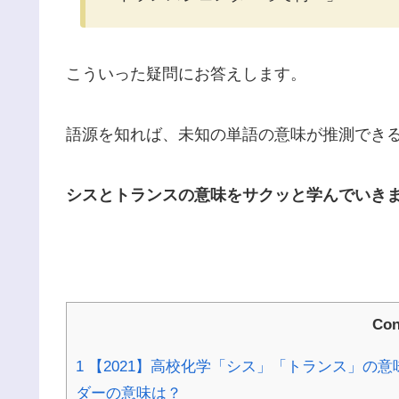
こういった疑問にお答えします。
語源を知れば、未知の単語の意味が推測でき
シスとトランスの意味をサクッと学んでいき
Con
1
【2021】高校化学「シス」「トランス」の
ダーの意味は？