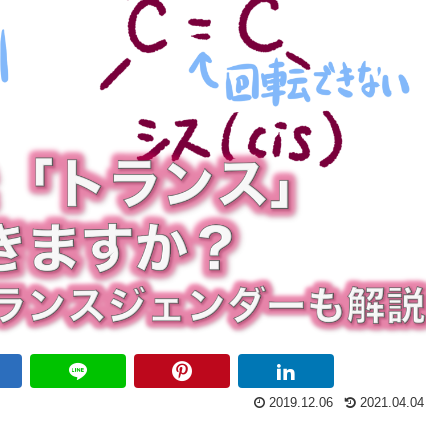
2019.12.06
2021.04.04