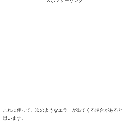
スポンサーリンク
これに伴って、次のようなエラーが出てくる場合があると
思います。