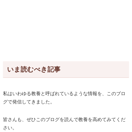
いま読むべき記事
私はいわゆる教養と呼ばれているような情報を、このブロ
グで発信してきました。
皆さんも、ぜひこのブログを読んで教養を高めてみてくだ
さい。