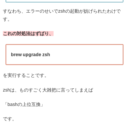
すなわち、エラーのせいでzshの起動が妨げられたわけで
す。
これの対処法はずばり、
brew upgrade zsh
を実行することです。
zshは、ものすごく大雑把に言ってしまえば
「bashの上位互換」
です。