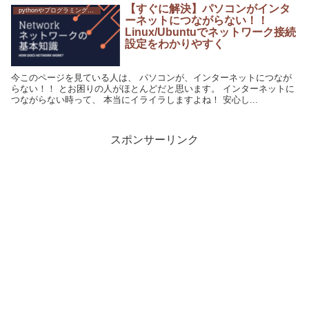
【すぐに解決】パソコンがインタ
pythonやプログラミングへの挑戦
ーネットにつながらない！！
Linux/Ubuntuでネットワーク接続
設定をわかりやすく
今このページを見ている人は、 パソコンが、インターネットにつなが
らない！！ とお困りの人がほとんどだと思います。 インターネットに
つながらない時って、 本当にイライラしますよね！ 安心し...
スポンサーリンク