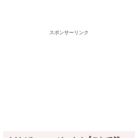
スポンサーリンク