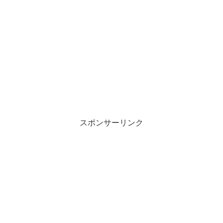
スポンサーリンク