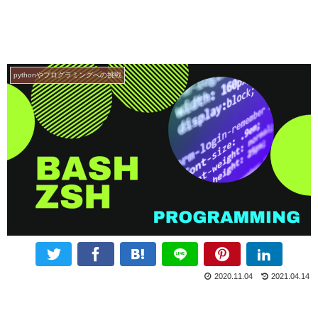
pythonやプログラミングへの挑戦
2020.11.04
2021.04.14