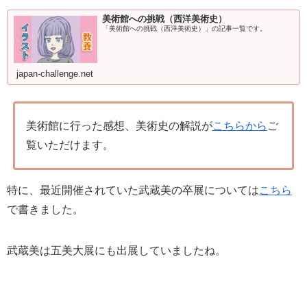
美術館への挑戦（西洋美術史）
「美術館への挑戦（西洋美術史）」の記事一覧です。
japan-challenge.net
美術館に行った感想、美術史の解説が
こちらから
ご
覧いただけます。
特に、最近開催されていた武蔵美の卒展については
こちら
で書きました。
武蔵美は五美大展にも出展していましたね。