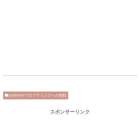
pythonやプログラミングへの挑戦
スポンサーリンク