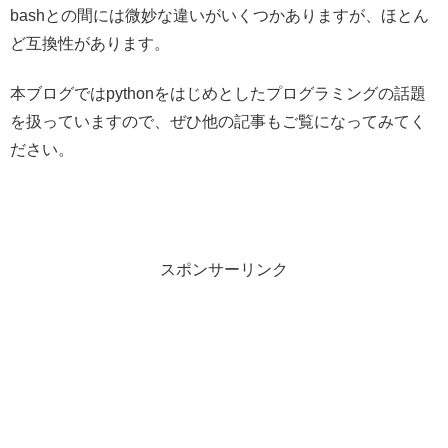
bashとの間には微妙な違いがいくつかありますが、ほとん
ど互換性があります。
本ブログではpythonをはじめとしたプログラミングの話題
を扱っていますので、ぜひ他の記事もご覧になってみてく
ださい。
スポンサーリンク