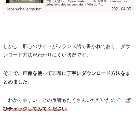
ご覧ください。 Open content : + de 100 000 œuvres des
collections des musées de la Ville de P...
japan-challenge.net
2021.04.05
しかし、肝心のサイトがフランス語で書かれており、ダウ
ンロード方法がわかりにくい状況です。
そこで、画像を使って非常に丁寧にダウンロード方法をま
とめました。
「わかりやすい」との反響もたくさんいただいたので、
ぜ
ひチェックしてみてください
。