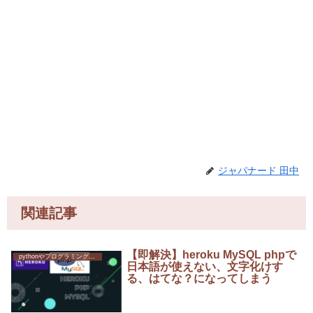
ジャパナード 田中
関連記事
【即解決】heroku MySQL phpで
pythonやプログラミングへの挑戦
日本語が使えない、文字化けす
る、はてな？になってしまう