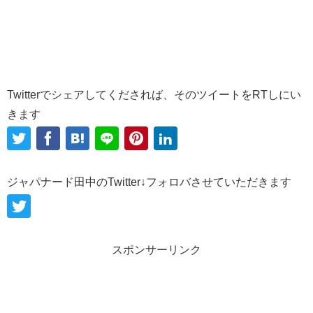
Twitterでシェアしてくだされば、そのツイートをRTしにい
きます
ジャパナード田中のTwitter↓フォロバさせていただきます
スポンサーリンク