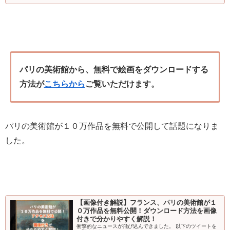
パリの美術館から、無料で絵画をダウンロードする
方法が
こちらから
ご覧いただけます。
パリの美術館が１０万作品を無料で公開して話題になりま
した。
【画像付き解説】フランス、パリの美術館が１
０万作品を無料公開！ダウンロード方法を画像
付きで分かりやすく解説！
衝撃的なニュースが飛び込んできました。 以下のツイートを