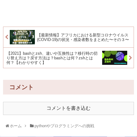
【最新情報】アフリカにおける新型コロナウイルス
(COVID-19)の状況・感染者数をまとめた〜その３〜
【2021】bashとzsh、違いや互換性は？移行時の切
り替え方は？戻す方法は？bashとは何？zshとは
何？【わかりやすく】
コメント
コメントを書き込む
ホーム
pythonやプログラミングへの挑戦