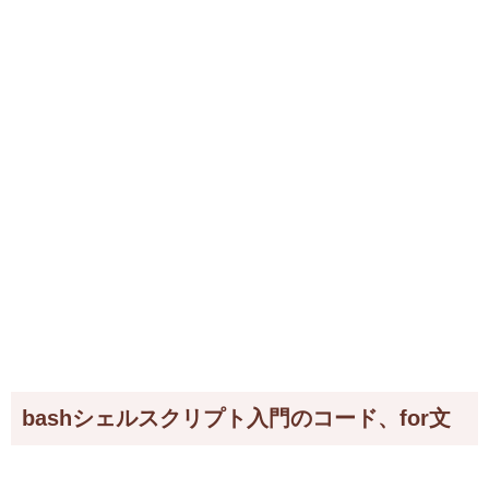
bashシェルスクリプト入門のコード、for文