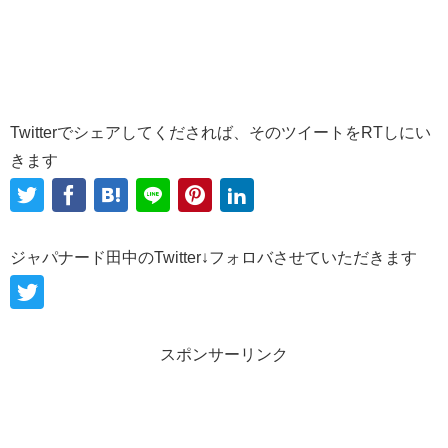
Twitterでシェアしてくだされば、そのツイートをRTしにい
きます
ジャパナード田中のTwitter↓フォロバさせていただきます
スポンサーリンク