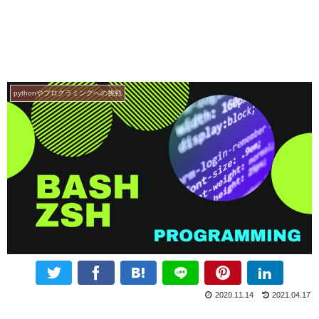
pythonやプログラミングへの挑戦
2020.11.14
2021.04.17