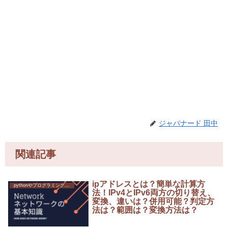
ジャパナード 田中
関連記事
ipアドレスとは？簡単な計算方
pythonやプログラミングへの挑戦
法！IPv4とIPv6両方の切り替え、
変換、違いは？併用可能？判定方
法は？範囲は？変換方法は？