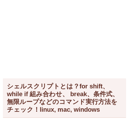
シェルスクリプトとは？for shift、
while if 組み合わせ、 break、条件式、
無限ループなどのコマンド実行方法を
チェック！linux, mac, windows