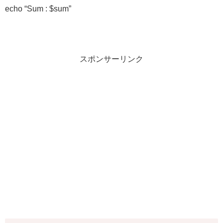
echo “Sum : $sum”
スポンサーリンク