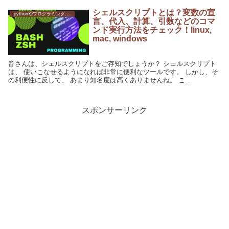
シェルスクリプトとは？変数の宣
pythonやプログラミングへの挑戦
言、代入、計算、引数などのコマ
ンド実行方法をチェック！linux,
mac, windows
皆さんは、シェルスクリプトをご存知でしょうか？ シェルスクリプト
は、 使いこなせるようになれば非常に便利なツールです。 しかし、そ
の利便性に反して、 あまり知名度は高くありませんね。 こ...
スポンサーリンク