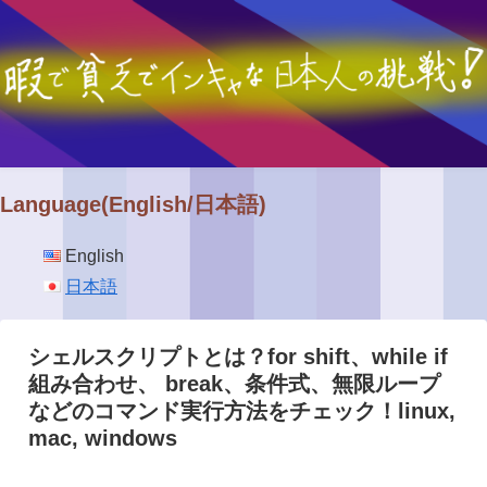
Language(English/日本語)
English
日本語
シェルスクリプトとは？for shift、while if
組み合わせ、 break、条件式、無限ループ
などのコマンド実行方法をチェック！linux,
mac, windows