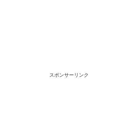
スポンサーリンク