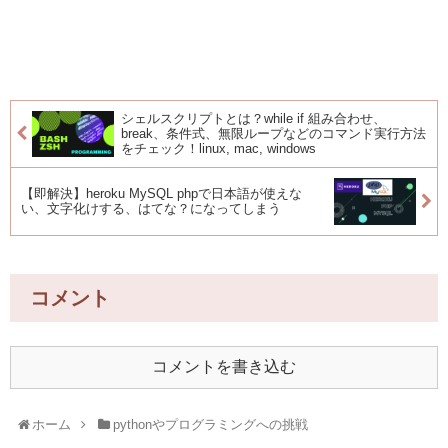
シェルスクリプトとは？while if 組み合わせ、
break、条件式、無限ループなどのコマンド実行方法
をチェック！linux, mac, windows
【即解決】heroku MySQL phpで日本語が使えな
い、文字化けする、はてな？になってしまう
コメント
コメントを書き込む
ホーム
pythonやプログラミングへの挑戦