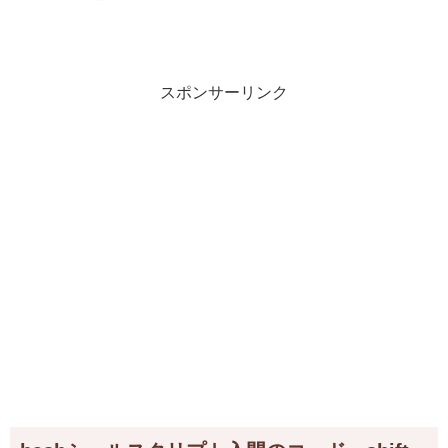
スポンサーリンク